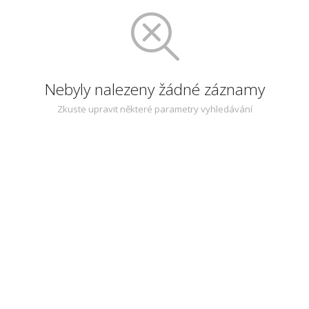
Nebyly nalezeny žádné záznamy
Zkuste upravit některé parametry vyhledávání