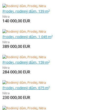
Prodej, rodinný dům, 139 m
2
Nitra
140 000,00
EUR
Prodej, rodinný dům, 1 045 m
2
Nitra
389 000,00
EUR
Prodej, rodinný dům, 159 m
2
Nitra
284 000,00
EUR
Prodej, rodinný dům, 675 m
2
Nitra
230 000,00
EUR