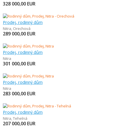
328 000,00
EUR
Prodej, rodinný dům
Nitra
,
Orechová
289 000,00
EUR
Prodej, rodinný dům
Nitra
301 000,00
EUR
Prodej, rodinný dům
Nitra
283 000,00
EUR
Prodej, rodinný dům
Nitra
,
Tehelná
207 000,00
EUR