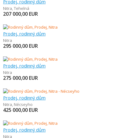
Prodej, rodinný dům
Nitra
,
Tehelná
207 000,00
EUR
Prodej, rodinný dům
Nitra
295 000,00
EUR
Prodej, rodinný dům
Nitra
275 000,00
EUR
Prodej, rodinný dům
Nitra
,
Nécseyho
425 000,00
EUR
Prodej, rodinný dům
Nitra