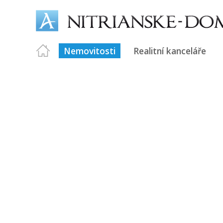
Nemovitosti
Realitní kanceláře