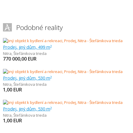
Podobné reality
Prodej, jiný dům, 499 m
2
Nitra
,
Štefánikova trieda
770 000,00
EUR
Prodej, jiný dům, 530 m
2
Nitra
,
Štefánikova trieda
1,00
EUR
Prodej, jiný dům, 530 m
2
Nitra
,
Štefánikova trieda
1,00
EUR