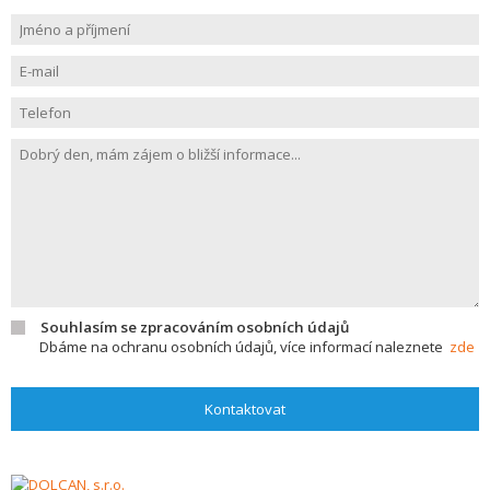
Souhlasím se zpracováním osobních údajů
Dbáme na ochranu osobních údajů, více informací naleznete
zde
Kontaktovat