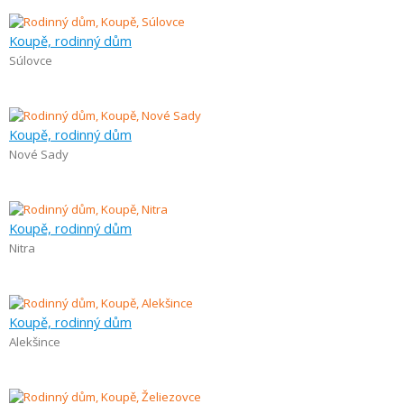
Koupě, rodinný dům
Súlovce
Koupě, rodinný dům
Nové Sady
Koupě, rodinný dům
Nitra
Koupě, rodinný dům
Alekšince