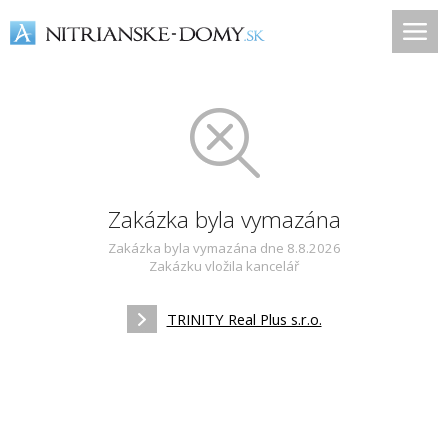
Zakázka byla vymazána
Zakázka byla vymazána dne 8.8.2026
Zakázku vložila kancelář
TRINITY Real Plus s.r.o.