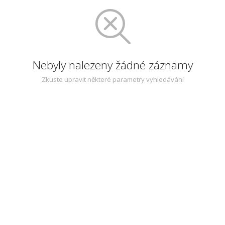
Nebyly nalezeny žádné záznamy
Zkuste upravit některé parametry vyhledávání