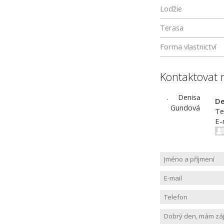
Lodžie
Terasa
Forma vlastnictví
Kontaktovat 
De
Te
E-