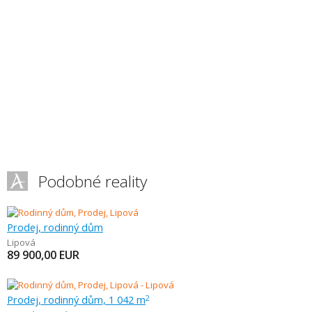
Podobné reality
Prodej, rodinný dům
Lipová
89 900,00
EUR
Prodej, rodinný dům, 1 042 m
2