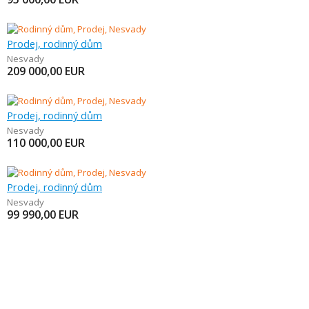
Prodej, rodinný dům
Nesvady
209 000,00
EUR
Prodej, rodinný dům
Nesvady
110 000,00
EUR
Prodej, rodinný dům
Nesvady
99 990,00
EUR