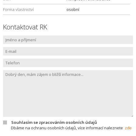
Forma vlastnictví
osobní
Kontaktovat RK
Souhlasím se zpracováním osobních údajů
Dbáme na ochranu osobních údajů, více informací naleznete
zde