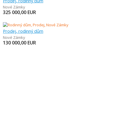
Prodej, rodinný dům
Nové Zámky
325 000,00
EUR
Prodej, rodinný dům
Nové Zámky
130 000,00
EUR