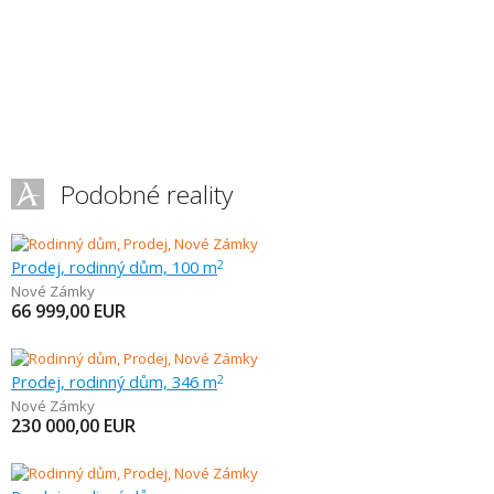
Podobné reality
Prodej, rodinný dům, 100 m
2
Nové Zámky
66 999,00
EUR
Prodej, rodinný dům, 346 m
2
Nové Zámky
230 000,00
EUR