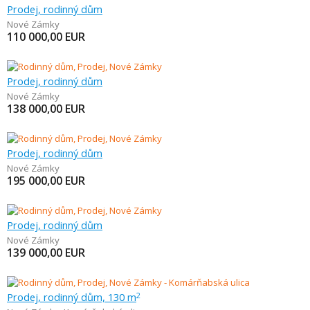
Prodej, rodinný dům
Nové Zámky
110 000,00
EUR
Prodej, rodinný dům
Nové Zámky
138 000,00
EUR
Prodej, rodinný dům
Nové Zámky
195 000,00
EUR
Prodej, rodinný dům
Nové Zámky
139 000,00
EUR
Prodej, rodinný dům, 130 m
2