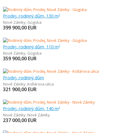
Prodej, rodinný dům, 130 m
2
Nové Zámky
,
Gúgska
399 900,00
EUR
Prodej, rodinný dům, 110 m
2
Nové Zámky
,
Gúgska
359 900,00
EUR
Prodej, rodinný dům
Nové Zámky
,
Kollárova ulica
321 900,00
EUR
Prodej, rodinný dům, 140 m
2
Nové Zámky
,
Nové Zámky
237 000,00
EUR