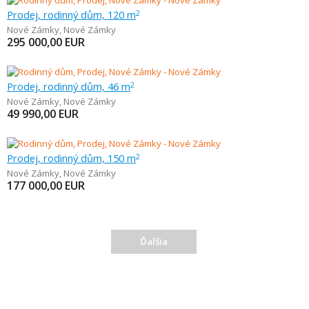
Prodej, rodinný dům, 120 m
2
Nové Zámky
,
Nové Zámky
295 000,00
EUR
Prodej, rodinný dům, 46 m
2
Nové Zámky
,
Nové Zámky
49 990,00
EUR
Prodej, rodinný dům, 150 m
2
Nové Zámky
,
Nové Zámky
177 000,00
EUR
Ďalšia