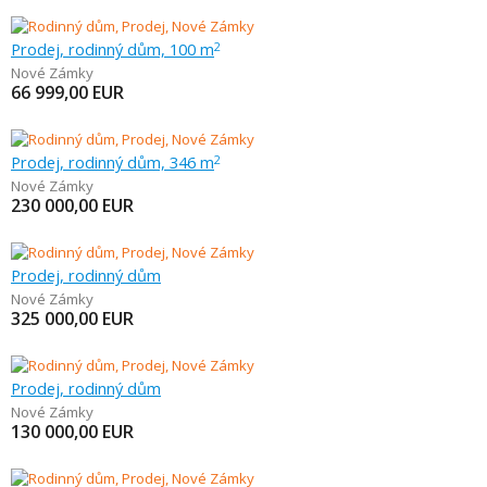
Prodej, rodinný dům, 100 m
2
Nové Zámky
66 999,00
EUR
Prodej, rodinný dům, 346 m
2
Nové Zámky
230 000,00
EUR
Prodej, rodinný dům
Nové Zámky
325 000,00
EUR
Prodej, rodinný dům
Nové Zámky
130 000,00
EUR