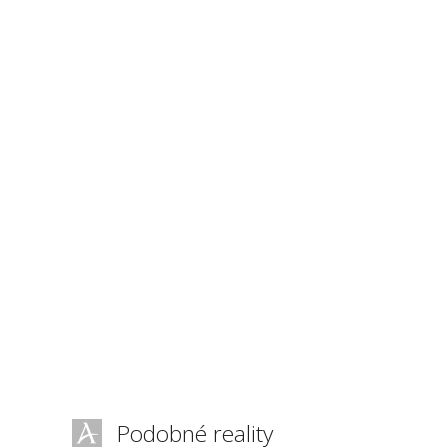
Podobné reality