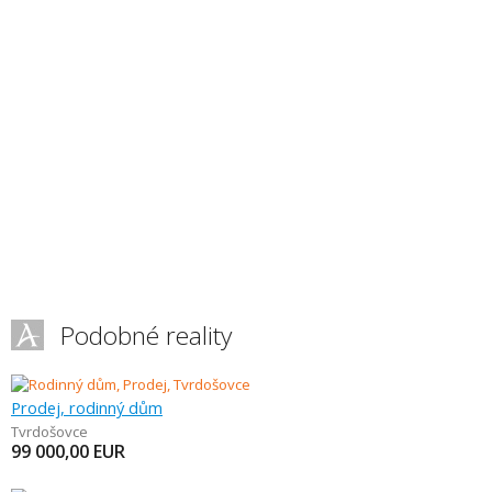
Podobné reality
Prodej, rodinný dům
Tvrdošovce
99 000,00
EUR