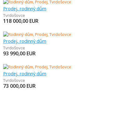
Prodej, rodinný dům
Tvrdošovce
118 000,00
EUR
Prodej, rodinný dům
Tvrdošovce
93 990,00
EUR
Prodej, rodinný dům
Tvrdošovce
73 000,00
EUR