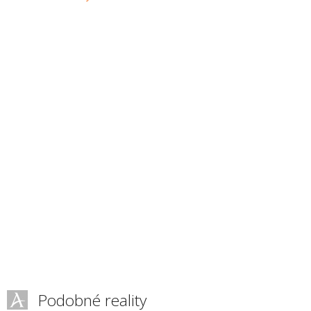
Podobné reality