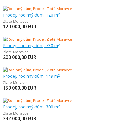
Prodej, rodinný dům, 120 m
2
Zlaté Moravce
120 000,00
EUR
Prodej, rodinný dům, 730 m
2
Zlaté Moravce
200 000,00
EUR
Prodej, rodinný dům, 149 m
2
Zlaté Moravce
159 000,00
EUR
Prodej, rodinný dům, 300 m
2
Zlaté Moravce
232 000,00
EUR