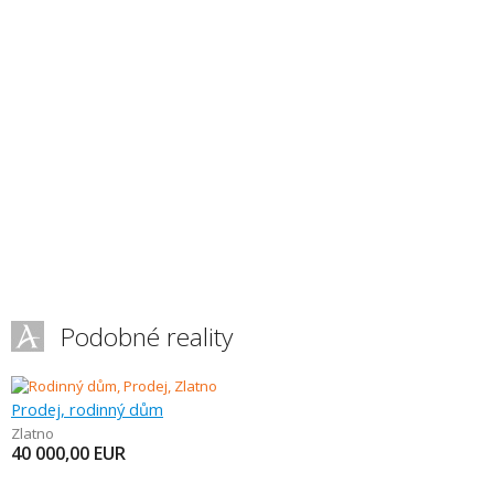
Podobné reality
Prodej, rodinný dům
Zlatno
40 000,00
EUR