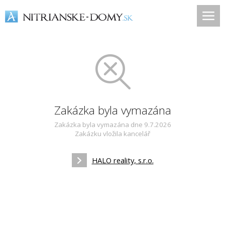
Zakázka byla vymazána
Zakázka byla vymazána dne 9.7.2026
Zakázku vložila kancelář
HALO reality, s.r.o.