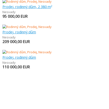
Prodej, rodinný dům, 2 380 m
2
Nesvady
95 000,00
EUR
Prodej, rodinný dům
Nesvady
209 000,00
EUR
Prodej, rodinný dům
Nesvady
110 000,00
EUR