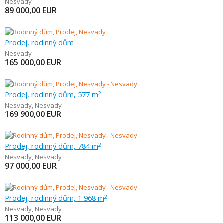
Nesvady
89 000,00
EUR
Prodej, rodinný dům
Nesvady
165 000,00
EUR
Prodej, rodinný dům, 577 m
2
Nesvady
,
Nesvady
169 900,00
EUR
Prodej, rodinný dům, 784 m
2
Nesvady
,
Nesvady
97 000,00
EUR
Prodej, rodinný dům, 1 968 m
2
Nesvady
,
Nesvady
113 000,00
EUR