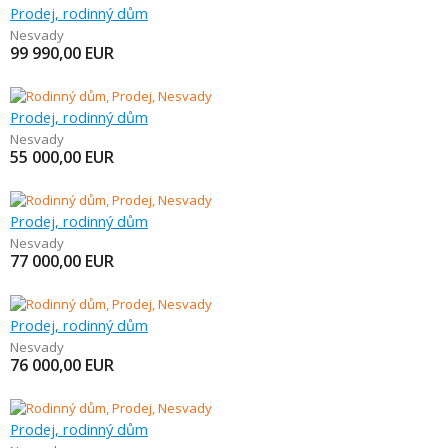
Prodej, rodinný dům
Nesvady
99 990,00
EUR
Prodej, rodinný dům
Nesvady
55 000,00
EUR
Prodej, rodinný dům
Nesvady
77 000,00
EUR
Prodej, rodinný dům
Nesvady
76 000,00
EUR
Prodej, rodinný dům