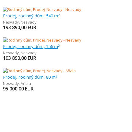
Prodej, rodinný dům, 540 m
2
Nesvady
,
Nesvady
193 890,00
EUR
Prodej, rodinný dům, 156 m
2
Nesvady
,
Nesvady
193 890,00
EUR
Prodej, rodinný dům, 80 m
2
Nesvady
,
Aňala
95 000,00
EUR