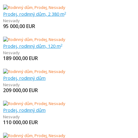
Prodej, rodinný dům, 2 380 m
2
Nesvady
95 000,00
EUR
Prodej, rodinný dům, 120 m
2
Nesvady
189 000,00
EUR
Prodej, rodinný dům
Nesvady
209 000,00
EUR
Prodej, rodinný dům
Nesvady
110 000,00
EUR